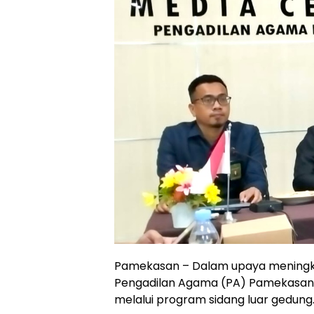
Pamekasan – Dalam upaya meningk
Pengadilan Agama (PA) Pamekasan 
melalui program sidang luar gedung