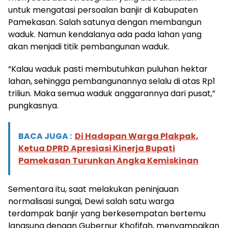
untuk mengatasi persoalan banjir di Kabupaten
Pamekasan. Salah satunya dengan membangun
waduk. Namun kendalanya ada pada lahan yang
akan menjadi titik pembangunan waduk.
“Kalau waduk pasti membutuhkan puluhan hektar
lahan, sehingga pembangunannya selalu di atas Rp1
triliun. Maka semua waduk anggarannya dari pusat,”
pungkasnya.
BACA JUGA :
Di Hadapan Warga Plakpak,
Ketua DPRD Apresiasi Kinerja Bupati
Pamekasan Turunkan Angka Kemiskinan
Sementara itu, saat melakukan peninjauan
normalisasi sungai, Dewi salah satu warga
terdampak banjir yang berkesempatan bertemu
langsung dengan Gubernur Khofifah, menyampaikan