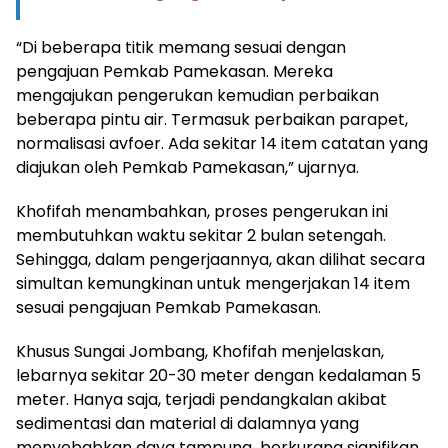
“Di beberapa titik memang sesuai dengan
pengajuan Pemkab Pamekasan. Mereka
mengajukan pengerukan kemudian perbaikan
beberapa pintu air. Termasuk perbaikan parapet,
normalisasi avfoer. Ada sekitar 14 item catatan yang
diajukan oleh Pemkab Pamekasan,” ujarnya.
Khofifah menambahkan, proses pengerukan ini
membutuhkan waktu sekitar 2 bulan setengah.
Sehingga, dalam pengerjaannya, akan dilihat secara
simultan kemungkinan untuk mengerjakan 14 item
sesuai pengajuan Pemkab Pamekasan.
Khusus Sungai Jombang, Khofifah menjelaskan,
lebarnya sekitar 20-30 meter dengan kedalaman 5
meter. Hanya saja, terjadi pendangkalan akibat
sedimentasi dan material di dalamnya yang
menyebabkan daya tampung berkurang signifikan