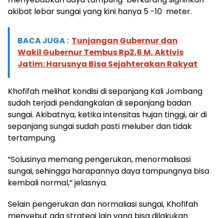
akibat lebar sungai yang kini hanya 5 -10 meter.
BACA JUGA :
Tunjangan Gubernur dan
Wakil Gubernur Tembus Rp2,6 M, Aktivis
Jatim: Harusnya Bisa Sejahterakan Rakyat
Khofifah melihat kondisi di sepanjang Kali Jombang
sudah terjadi pendangkalan di sepanjang badan
sungai. Akibatnya, ketika intensitas hujan tinggi, air di
sepanjang sungai sudah pasti meluber dan tidak
tertampung.
“Solusinya memang pengerukan, menormalisasi
sungai, sehingga harapannya daya tampungnya bisa
kembali normal,” jelasnya.
Selain pengerukan dan normaliasi sungai, Khofifah
menyebut ada strategi lain yang bisa dilakukan