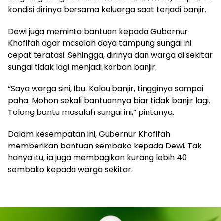
kondisi dirinya bersama keluarga saat terjadi banjir.
Dewi juga meminta bantuan kepada Gubernur
Khofifah agar masalah daya tampung sungai ini
cepat teratasi. Sehingga, dirinya dan warga di sekitar
sungai tidak lagi menjadi korban banjir.
“Saya warga sini, Ibu. Kalau banjir, tingginya sampai
paha. Mohon sekali bantuannya biar tidak banjir lagi.
Tolong bantu masalah sungai ini,” pintanya.
Dalam kesempatan ini, Gubernur Khofifah
memberikan bantuan sembako kepada Dewi. Tak
hanya itu, ia juga membagikan kurang lebih 40
sembako kepada warga sekitar.