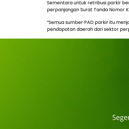
Sementara untuk retribusi parkir 
perpanjangan Surat Tanda Nomor K
“Semua sumber PAD parkir itu men
pendapatan daerah dari sektor perpa