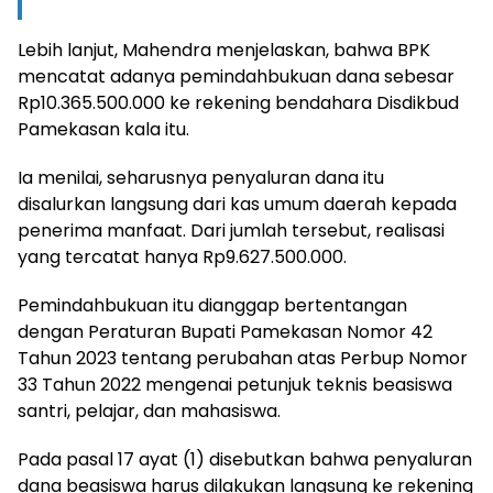
Lebih lanjut, Mahendra menjelaskan, bahwa BPK
mencatat adanya pemindahbukuan dana sebesar
Rp10.365.500.000 ke rekening bendahara Disdikbud
Pamekasan kala itu.
Ia menilai, seharusnya penyaluran dana itu
disalurkan langsung dari kas umum daerah kepada
penerima manfaat. Dari jumlah tersebut, realisasi
yang tercatat hanya Rp9.627.500.000.
Pemindahbukuan itu dianggap bertentangan
dengan Peraturan Bupati Pamekasan Nomor 42
Tahun 2023 tentang perubahan atas Perbup Nomor
33 Tahun 2022 mengenai petunjuk teknis beasiswa
santri, pelajar, dan mahasiswa.
Pada pasal 17 ayat (1) disebutkan bahwa penyaluran
dana beasiswa harus dilakukan langsung ke rekening