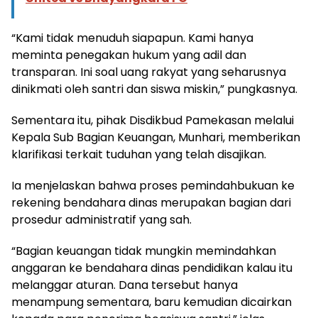
“Kami tidak menuduh siapapun. Kami hanya
meminta penegakan hukum yang adil dan
transparan. Ini soal uang rakyat yang seharusnya
dinikmati oleh santri dan siswa miskin,” pungkasnya.
Sementara itu, pihak Disdikbud Pamekasan melalui
Kepala Sub Bagian Keuangan, Munhari, memberikan
klarifikasi terkait tuduhan yang telah disajikan.
Ia menjelaskan bahwa proses pemindahbukuan ke
rekening bendahara dinas merupakan bagian dari
prosedur administratif yang sah.
“Bagian keuangan tidak mungkin memindahkan
anggaran ke bendahara dinas pendidikan kalau itu
melanggar aturan. Dana tersebut hanya
menampung sementara, baru kemudian dicairkan