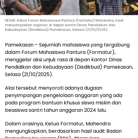
DESAK: Ketua Forum Mahasiswa Pantura (Formatur) Mahendra, saat
menyampaikan aspirasi di depan kantor Dinas Pendidikan dan
Kebudayaan (Disdikbud) Pamekasan, Selasa (21/10/2025).
Pamekasan – Sejumlah mahasiswa yang tergabung
dalam Forum Mahasiswa Pantura (Formatur),
menggelar aksi unjuk rasa di depan kantor Dinas
Pendidikan dan Kebudayaan (Disdikbud) Pamekasan,
Selasa (21/10/2025).
Aksi tersebut menyoroti adanya dugaan
penyimpangan pengelolaan anggaran yang ada
pada program bantuan khusus siswa miskin dan
beasiswa santri tahun anggaran 2024 lalu.
Dalam orasinya, Ketua Formatur, Mahendra
mengungkapkan, berdasarkan hasil audit Badan