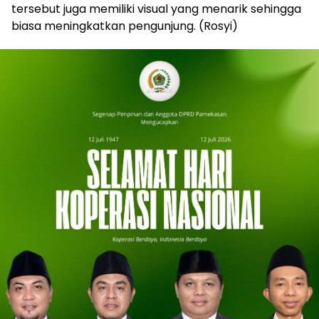
tersebut juga memiliki visual yang menarik sehingga
biasa meningkatkan pengunjung. (Rosyi)