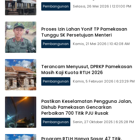
Pembangunan
Selasa, 26 Mei 2026 | 12:01:00 PM
Proses Izin Lahan Yonif TP Pamekasan
Tunggu SK Persetujuan Menteri
Pembangunan
Kamis, 21 Mei 2026 | 10:42:08 AM
Terancam Menyusut, DPRKP Pamekasan
Masih Kaji Kuota RTLH 2026
Pembangunan
Kamis, 5 Februari 2026 | 6:23:29 PM
Pastikan Keselamatan Pengguna Jalan,
Dishub Pamekasan Gencarkan
Perbaikan 700 Titik PJU Rusak
Pembangunan
Senin, 27 Oktober 2025 | 6:25:28 PM
Program RTLH Hanya Sasar 47 Titik,