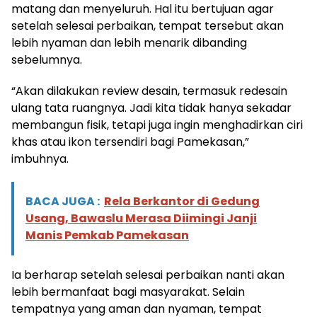
matang dan menyeluruh. Hal itu bertujuan agar
setelah selesai perbaikan, tempat tersebut akan
lebih nyaman dan lebih menarik dibanding
sebelumnya.
“Akan dilakukan review desain, termasuk redesain
ulang tata ruangnya. Jadi kita tidak hanya sekadar
membangun fisik, tetapi juga ingin menghadirkan ciri
khas atau ikon tersendiri bagi Pamekasan,”
imbuhnya.
BACA JUGA :
Rela Berkantor di Gedung
Usang, Bawaslu Merasa Diimingi Janji
Manis Pemkab Pamekasan
Ia berharap setelah selesai perbaikan nanti akan
lebih bermanfaat bagi masyarakat. Selain
tempatnya yang aman dan nyaman, tempat