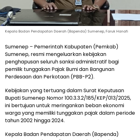
Kepala Badan Pendapatan Daerah (Bapenda) Sumenep, Faruk Hanafi
Sumenep – Pemerintah Kabupaten (Pemkab)
Sumenep, resmi mengeluarkan kebijakan
penghapusan seluruh sanksi administratif bagi
pemilik tunggakan Pajak Bumi dan Bangunan
Perdesaan dan Perkotaan (PBB-P2).
Kebijakan yang tertuang dalam Surat Keputusan
Bupati Sumenep Nomor 100.3.3.2/185/KEP/013/2025,
ini bertujuan untuk meringankan beban ekonomi
warga yang memiliki tunggakan pajak dalam periode
tahun 2002 hingga 2024.
Kepala Badan Pendapatan Daerah (Bapenda)