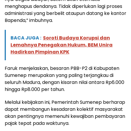
menghapus dendanya. Tidak diperlukan lagi proses
administrasi yang berbelit ataupun datang ke kantor
Bapenda,” imbuhnya.
BACA JUGA :
Soroti Budaya Korupsi dan
Lemahnya Penegakan Hukum, BEM Unira
Hadirkan Pimpinan KPK
Faruk menjelaskan, besaran PBB-P2 di Kabupaten
Sumenep merupakan yang paling terjangkau di
seluruh Madura, dengan kisaran nilai antara Rp6.000
hingga Rp8.000 per tahun.
Melalui kebijakan ini, Pemerintah Sumenep berharap
dapat membangun kesadaran kolektif masyarakat
akan pentingnya memenuhi kewajiban pembayaran
pajak tepat pada waktunya.