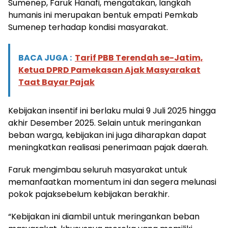
Sumenep, Faruk Hanafi, mengatakan, langkah
humanis ini merupakan bentuk empati Pemkab
Sumenep terhadap kondisi masyarakat.
BACA JUGA :
Tarif PBB Terendah se-Jatim,
Ketua DPRD Pamekasan Ajak Masyarakat
Taat Bayar Pajak
Kebijakan insentif ini berlaku mulai 9 Juli 2025 hingga
akhir Desember 2025. Selain untuk meringankan
beban warga, kebijakan ini juga diharapkan dapat
meningkatkan realisasi penerimaan pajak daerah.
Faruk mengimbau seluruh masyarakat untuk
memanfaatkan momentum ini dan segera melunasi
pokok pajaksebelum kebijakan berakhir.
“Kebijakan ini diambil untuk meringankan beban