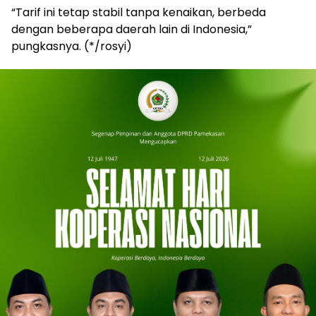
“Tarif ini tetap stabil tanpa kenaikan, berbeda
dengan beberapa daerah lain di Indonesia,”
pungkasnya. (*/rosyi)