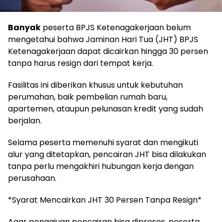
Banyak
peserta BPJS Ketenagakerjaan belum
mengetahui bahwa Jaminan Hari Tua (JHT) BPJS
Ketenagakerjaan dapat dicairkan hingga 30 persen
tanpa harus resign dari tempat kerja.
Fasilitas ini diberikan khusus untuk kebutuhan
perumahan, baik pembelian rumah baru,
apartemen, ataupun pelunasan kredit yang sudah
berjalan.
Selama peserta memenuhi syarat dan mengikuti
alur yang ditetapkan, pencairan JHT bisa dilakukan
tanpa perlu mengakhiri hubungan kerja dengan
perusahaan.
*Syarat Mencairkan JHT 30 Persen Tanpa Resign*
Agar pengajuan pencairan bisa diproses, peserta