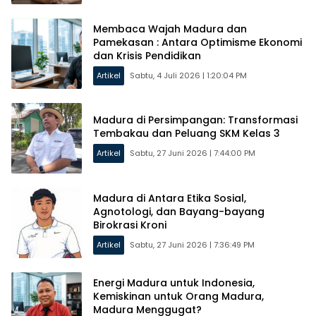
Membaca Wajah Madura dan
Pamekasan : Antara Optimisme Ekonomi
dan Krisis Pendidikan
Artikel
Sabtu, 4 Juli 2026 | 1:20:04 PM
Madura di Persimpangan: Transformasi
Tembakau dan Peluang SKM Kelas 3
Artikel
Sabtu, 27 Juni 2026 | 7:44:00 PM
Madura di Antara Etika Sosial,
Agnotologi, dan Bayang-bayang
Birokrasi Kroni
Artikel
Sabtu, 27 Juni 2026 | 7:36:49 PM
Energi Madura untuk Indonesia,
Kemiskinan untuk Orang Madura,
Madura Menggugat?