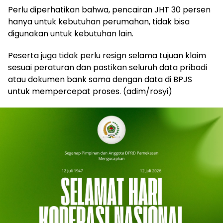
Perlu diperhatikan bahwa, pencairan JHT 30 persen
hanya untuk kebutuhan perumahan, tidak bisa
digunakan untuk kebutuhan lain.
Peserta juga tidak perlu resign selama tujuan klaim
sesuai peraturan dan pastikan seluruh data pribadi
atau dokumen bank sama dengan data di BPJS
untuk mempercepat proses. (adim/rosyi)