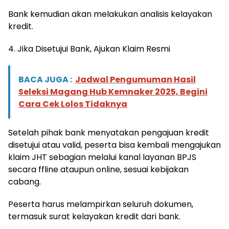
Bank kemudian akan melakukan analisis kelayakan
kredit.
4. Jika Disetujui Bank, Ajukan Klaim Resmi
BACA JUGA :
Jadwal Pengumuman Hasil
Seleksi Magang Hub Kemnaker 2025, Begini
Cara Cek Lolos Tidaknya
Setelah pihak bank menyatakan pengajuan kredit
disetujui atau valid, peserta bisa kembali mengajukan
klaim JHT sebagian melalui kanal layanan BPJS
secara ffline ataupun online, sesuai kebijakan
cabang.
Peserta harus melampirkan seluruh dokumen,
termasuk surat kelayakan kredit dari bank.