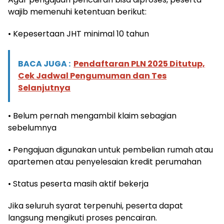
wajib memenuhi ketentuan berikut:
• Kepesertaan JHT minimal 10 tahun
BACA JUGA :
Pendaftaran PLN 2025 Ditutup,
Cek Jadwal Pengumuman dan Tes
Selanjutnya
• Belum pernah mengambil klaim sebagian
sebelumnya
• Pengajuan digunakan untuk pembelian rumah atau
apartemen atau penyelesaian kredit perumahan
• Status peserta masih aktif bekerja
Jika seluruh syarat terpenuhi, peserta dapat
langsung mengikuti proses pencairan.