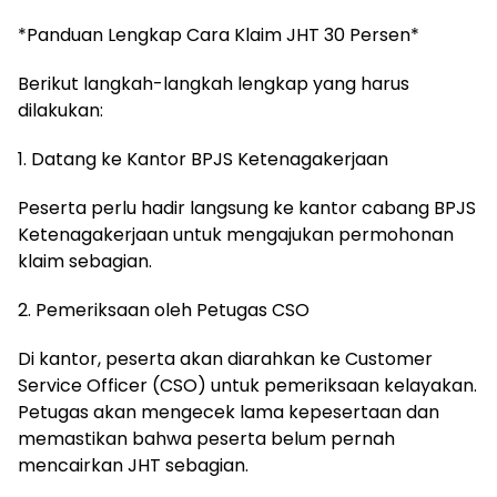
*Panduan Lengkap Cara Klaim JHT 30 Persen*
Berikut langkah-langkah lengkap yang harus
dilakukan:
1. Datang ke Kantor BPJS Ketenagakerjaan
Peserta perlu hadir langsung ke kantor cabang BPJS
Ketenagakerjaan untuk mengajukan permohonan
klaim sebagian.
2. Pemeriksaan oleh Petugas CSO
Di kantor, peserta akan diarahkan ke Customer
Service Officer (CSO) untuk pemeriksaan kelayakan.
Petugas akan mengecek lama kepesertaan dan
memastikan bahwa peserta belum pernah
mencairkan JHT sebagian.