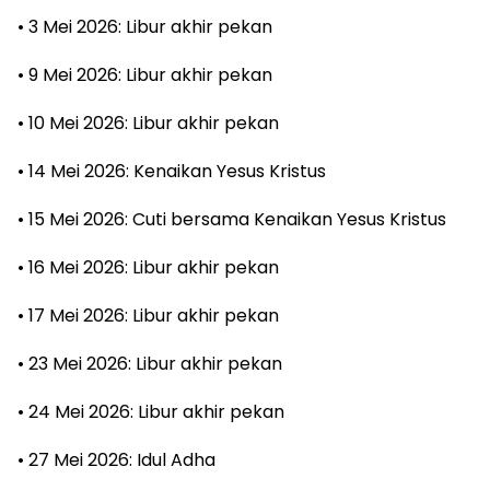
• 3 Mei 2026: Libur akhir pekan
• 9 Mei 2026: Libur akhir pekan
• 10 Mei 2026: Libur akhir pekan
• 14 Mei 2026: Kenaikan Yesus Kristus
• 15 Mei 2026: Cuti bersama Kenaikan Yesus Kristus
• 16 Mei 2026: Libur akhir pekan
• 17 Mei 2026: Libur akhir pekan
• 23 Mei 2026: Libur akhir pekan
• 24 Mei 2026: Libur akhir pekan
• 27 Mei 2026: Idul Adha