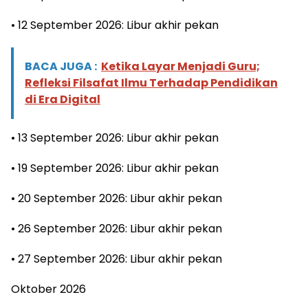
• 12 September 2026: Libur akhir pekan
BACA JUGA :
Ketika Layar Menjadi Guru;
Refleksi Filsafat Ilmu Terhadap Pendidikan
di Era Digital
• 13 September 2026: Libur akhir pekan
• 19 September 2026: Libur akhir pekan
• 20 September 2026: Libur akhir pekan
• 26 September 2026: Libur akhir pekan
• 27 September 2026: Libur akhir pekan
Oktober 2026