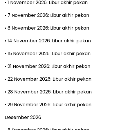
• 1 November 2026: Libur akhir pekan
• 7 November 2026: Libur akhir pekan
• 8 November 2026: Libur akhir pekan
• 14 November 2026: Libur akhir pekan
• 15 November 2026: Libur akhir pekan
• 21 November 2026: Libur akhir pekan
• 22 November 2026: Libur akhir pekan
• 28 November 2026: Libur akhir pekan
• 29 November 2026: Libur akhir pekan
Desember 2026