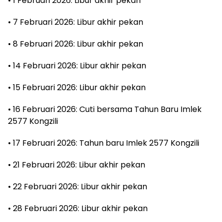
• 1 Februari 2026: Libur akhir pekan
• 7 Februari 2026: Libur akhir pekan
• 8 Februari 2026: Libur akhir pekan
• 14 Februari 2026: Libur akhir pekan
• 15 Februari 2026: Libur akhir pekan
• 16 Februari 2026: Cuti bersama Tahun Baru Imlek
2577 Kongzili
• 17 Februari 2026: Tahun baru Imlek 2577 Kongzili
• 21 Februari 2026: Libur akhir pekan
• 22 Februari 2026: Libur akhir pekan
• 28 Februari 2026: Libur akhir pekan