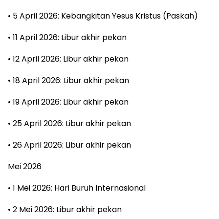
• 5 April 2026: Kebangkitan Yesus Kristus (Paskah)
• 11 April 2026: Libur akhir pekan
• 12 April 2026: Libur akhir pekan
• 18 April 2026: Libur akhir pekan
• 19 April 2026: Libur akhir pekan
• 25 April 2026: Libur akhir pekan
• 26 April 2026: Libur akhir pekan
Mei 2026
• 1 Mei 2026: Hari Buruh Internasional
• 2 Mei 2026: Libur akhir pekan