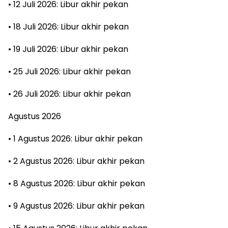
• 12 Juli 2026: Libur akhir pekan
• 18 Juli 2026: Libur akhir pekan
• 19 Juli 2026: Libur akhir pekan
• 25 Juli 2026: Libur akhir pekan
• 26 Juli 2026: Libur akhir pekan
Agustus 2026
• 1 Agustus 2026: Libur akhir pekan
• 2 Agustus 2026: Libur akhir pekan
• 8 Agustus 2026: Libur akhir pekan
• 9 Agustus 2026: Libur akhir pekan