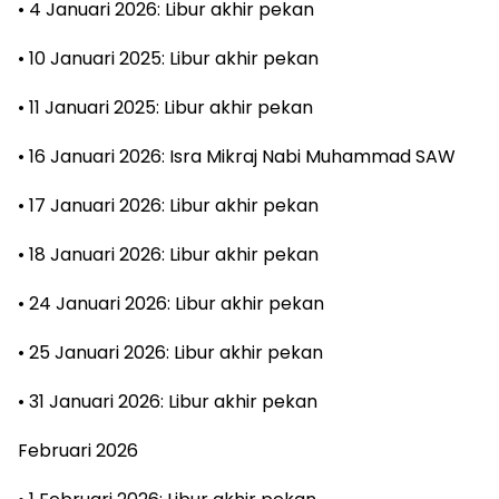
• 4 Januari 2026: Libur akhir pekan
• 10 Januari 2025: Libur akhir pekan
• 11 Januari 2025: Libur akhir pekan
• 16 Januari 2026: Isra Mikraj Nabi Muhammad SAW
• 17 Januari 2026: Libur akhir pekan
• 18 Januari 2026: Libur akhir pekan
• 24 Januari 2026: Libur akhir pekan
• 25 Januari 2026: Libur akhir pekan
• 31 Januari 2026: Libur akhir pekan
Februari 2026