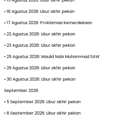
• 15 Agustus 2026: Libur akhir pekan
• 16 Agustus 2026: Libur akhir pekan
• 17 Agustus 2026: Proklamasi Kemerdekaan
• 22 Agustus 2026: Libur akhir pekan
• 23 Agustus 2026: Libur akhir pekan
• 25 Agustus 2026: Maulid Nabi Muhammad SAW
• 29 Agustus 2026: Libur akhir pekan
• 30 Agustus 2026: Libur akhir pekan
September 2026
• 5 September 2026: Libur akhir pekan
• 6 September 2026: Libur akhir pekan