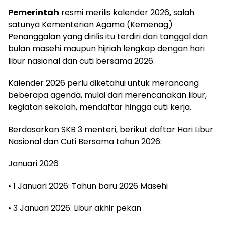
Pemerintah
resmi merilis kalender 2026, salah
satunya Kementerian Agama (Kemenag)
Penanggalan yang dirilis itu terdiri dari tanggal dan
bulan masehi maupun hijriah lengkap dengan hari
libur nasional dan cuti bersama 2026.
Kalender 2026 perlu diketahui untuk merancang
beberapa agenda, mulai dari merencanakan libur,
kegiatan sekolah, mendaftar hingga cuti kerja.
Berdasarkan SKB 3 menteri, berikut daftar Hari Libur
Nasional dan Cuti Bersama tahun 2026:
Januari 2026
• 1 Januari 2026: Tahun baru 2026 Masehi
• 3 Januari 2026: Libur akhir pekan