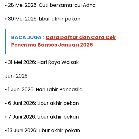
• 28 Mei 2026: Cuti bersama Idul Adha
• 30 Mei 2026: Libur akhir pekan
BACA JUGA :
Cara Daftar dan Cara Cek
Penerima Bansos Januari 2026
• 31 Mei 2026: Hari Raya Waisak
Juni 2026
• 1 Juni 2026: Hari Lahir Pancasila
• 6 Juni 2026: Libur akhir pekan
• 7 Juni 2026: Libur akhir pekan
• 13 Juni 2026: Libur akhir pekan