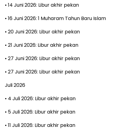
• 14 Juni 2026: Libur akhir pekan
• 16 Juni 2026: 1 Muharam Tahun Baru Islam
• 20 Juni 2026: Libur akhir pekan
• 21 Juni 2026: Libur akhir pekan
• 27 Juni 2026: Libur akhir pekan
• 27 Juni 2026: Libur akhir pekan
Juli 2026
• 4 Juli 2026: Libur akhir pekan
• 5 Juli 2026: Libur akhir pekan
• 11 Juli 2026: Libur akhir pekan