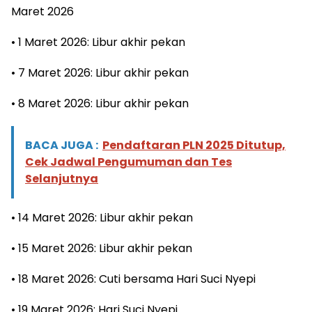
Maret 2026
• 1 Maret 2026: Libur akhir pekan
• 7 Maret 2026: Libur akhir pekan
• 8 Maret 2026: Libur akhir pekan
BACA JUGA :
Pendaftaran PLN 2025 Ditutup,
Cek Jadwal Pengumuman dan Tes
Selanjutnya
• 14 Maret 2026: Libur akhir pekan
• 15 Maret 2026: Libur akhir pekan
• 18 Maret 2026: Cuti bersama Hari Suci Nyepi
• 19 Maret 2026: Hari Suci Nyepi