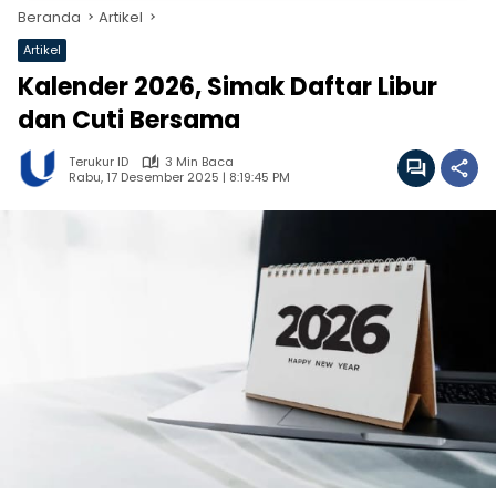
Beranda
Artikel
Artikel
Kalender 2026, Simak Daftar Libur
dan Cuti Bersama
Terukur ID
3 Min Baca
Rabu, 17 Desember 2025 | 8:19:45 PM