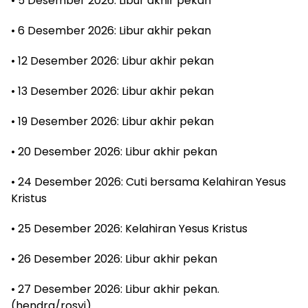
• 5 Desember 2026: Libur akhir pekan
• 6 Desember 2026: Libur akhir pekan
• 12 Desember 2026: Libur akhir pekan
• 13 Desember 2026: Libur akhir pekan
• 19 Desember 2026: Libur akhir pekan
• 20 Desember 2026: Libur akhir pekan
• 24 Desember 2026: Cuti bersama Kelahiran Yesus
Kristus
• 25 Desember 2026: Kelahiran Yesus Kristus
• 26 Desember 2026: Libur akhir pekan
• 27 Desember 2026: Libur akhir pekan.
(hendra/rosyi)