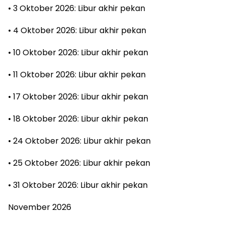
• 3 Oktober 2026: Libur akhir pekan
• 4 Oktober 2026: Libur akhir pekan
• 10 Oktober 2026: Libur akhir pekan
• 11 Oktober 2026: Libur akhir pekan
• 17 Oktober 2026: Libur akhir pekan
• 18 Oktober 2026: Libur akhir pekan
• 24 Oktober 2026: Libur akhir pekan
• 25 Oktober 2026: Libur akhir pekan
• 31 Oktober 2026: Libur akhir pekan
November 2026