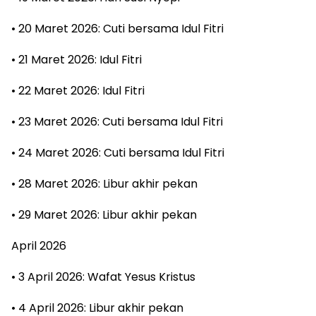
• 20 Maret 2026: Cuti bersama Idul Fitri
• 21 Maret 2026: Idul Fitri
• 22 Maret 2026: Idul Fitri
• 23 Maret 2026: Cuti bersama Idul Fitri
• 24 Maret 2026: Cuti bersama Idul Fitri
• 28 Maret 2026: Libur akhir pekan
• 29 Maret 2026: Libur akhir pekan
April 2026
• 3 April 2026: Wafat Yesus Kristus
• 4 April 2026: Libur akhir pekan