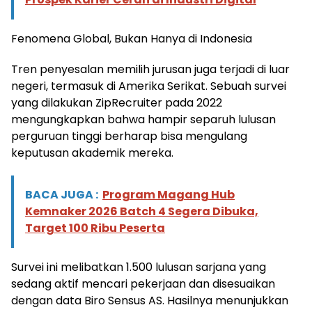
Fenomena Global, Bukan Hanya di Indonesia
Tren penyesalan memilih jurusan juga terjadi di luar
negeri, termasuk di Amerika Serikat. Sebuah survei
yang dilakukan ZipRecruiter pada 2022
mengungkapkan bahwa hampir separuh lulusan
perguruan tinggi berharap bisa mengulang
keputusan akademik mereka.
BACA JUGA :
Program Magang Hub
Kemnaker 2026 Batch 4 Segera Dibuka,
Target 100 Ribu Peserta
Survei ini melibatkan 1.500 lulusan sarjana yang
sedang aktif mencari pekerjaan dan disesuaikan
dengan data Biro Sensus AS. Hasilnya menunjukkan