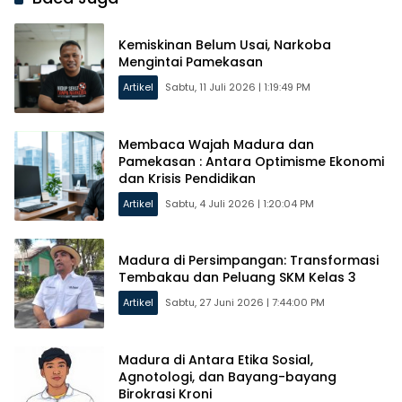
Kemiskinan Belum Usai, Narkoba
Mengintai Pamekasan
Artikel
Sabtu, 11 Juli 2026 | 1:19:49 PM
Membaca Wajah Madura dan
Pamekasan : Antara Optimisme Ekonomi
dan Krisis Pendidikan
Artikel
Sabtu, 4 Juli 2026 | 1:20:04 PM
Madura di Persimpangan: Transformasi
Tembakau dan Peluang SKM Kelas 3
Artikel
Sabtu, 27 Juni 2026 | 7:44:00 PM
Madura di Antara Etika Sosial,
Agnotologi, dan Bayang-bayang
Birokrasi Kroni