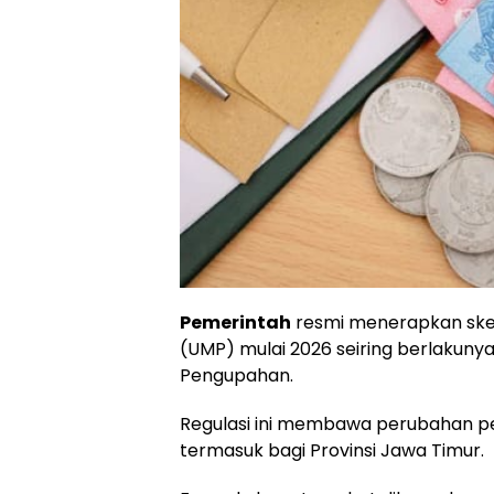
Pemerintah
resmi menerapkan ske
(UMP) mulai 2026 seiring berlakuny
Pengupahan.
Regulasi ini membawa perubahan p
termasuk bagi Provinsi Jawa Timur.