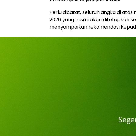
Perlu dicatat, seluruh angka di ata
2026 yang resmi akan ditetapkan 
menyampaikan rekomendasi kepada 