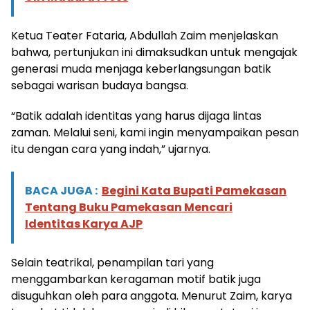
Ketua Teater Fataria, Abdullah Zaim menjelaskan
bahwa, pertunjukan ini dimaksudkan untuk mengajak
generasi muda menjaga keberlangsungan batik
sebagai warisan budaya bangsa.
“Batik adalah identitas yang harus dijaga lintas
zaman. Melalui seni, kami ingin menyampaikan pesan
itu dengan cara yang indah,” ujarnya.
BACA JUGA :
Begini Kata Bupati Pamekasan
Tentang Buku Pamekasan Mencari
Identitas Karya AJP
Selain teatrikal, penampilan tari yang
menggambarkan keragaman motif batik juga
disuguhkan oleh para anggota. Menurut Zaim, karya