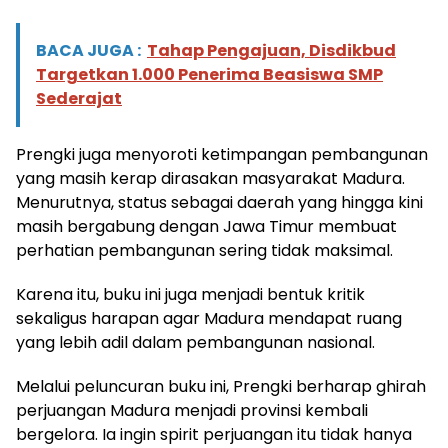
BACA JUGA :
Tahap Pengajuan, Disdikbud
Targetkan 1.000 Penerima Beasiswa SMP
Sederajat
Prengki juga menyoroti ketimpangan pembangunan
yang masih kerap dirasakan masyarakat Madura.
Menurutnya, status sebagai daerah yang hingga kini
masih bergabung dengan Jawa Timur membuat
perhatian pembangunan sering tidak maksimal.
Karena itu, buku ini juga menjadi bentuk kritik
sekaligus harapan agar Madura mendapat ruang
yang lebih adil dalam pembangunan nasional.
Melalui peluncuran buku ini, Prengki berharap ghirah
perjuangan Madura menjadi provinsi kembali
bergelora. Ia ingin spirit perjuangan itu tidak hanya