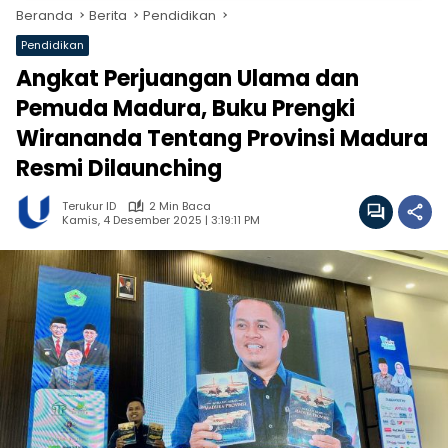
Beranda
Berita
Pendidikan
Pendidikan
Angkat Perjuangan Ulama dan
Pemuda Madura, Buku Prengki
Wirananda Tentang Provinsi Madura
Resmi Dilaunching
Terukur ID
2 Min Baca
Kamis, 4 Desember 2025 | 3:19:11 PM