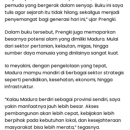
pemuda yang bergerak dalam senyap. Buku ini saya
tulis agar sejarah itu tidak hilang, sekaligus menjadi
penyemangat bagi generasi hari ini,” ujar Prengki.
Dalam buku tersebut, Prengki juga memaparkan
besarnya potensi alam yang dimiliki Madura. Mulai
dari sektor pertanian, kelautan, migas, hingga
sumber daya manusia yang dinilainya sangat kuat.
Ia meyakini, dengan pengelolaan yang tepat,
Madura mampu mandiri di berbagai sektor strategis
seperti pendidikan, kesehatan, ekonomi, hingga
infrastruktur.
“Kalau Madura berdiri sebagai provinsi sendiri, saya
yakin manfaatnya jauh lebih besar. Akses
pembangunan akan lebih cepat, kebijakan lebih
berpihak pada kebutuhan lokal, dan kesejahteraan
masyarakat bisa lebih merata,” tegasnya.