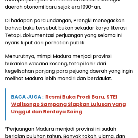
daerah otonomi baru sejak era 1990-an.
Di hadapan para undangan, Prengki menegaskan
bahwa buku tersebut bukan sekadar karya literasi.
Tetapi, dokumentasi perjuangan yang selama ini
nyaris luput dari perhatian publik.
Menurutnya, mimpi Madura menjadi provinsi
bukanlah wacana kosong, tetapi lahir dari
kegelisahan panjang para pejuang daerah yang ingin
melihat Madura lebih mandiri dan berdaulat.
BACA JUGA :
Resmi Buka Prodi Baru, STEI
Walisongo Sampang Siapkan Lulusan yang
Unggul dan Berdaya Saing
“Perjuangan Madura menjadi provinsi ini sudah
berjalan puluhan tahun. Banyak tokoh, ulama, dan