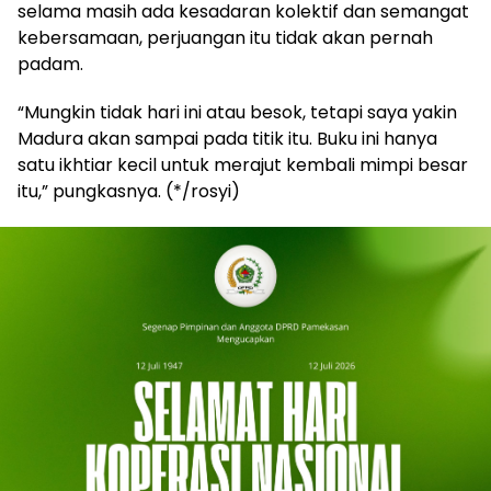
selama masih ada kesadaran kolektif dan semangat
kebersamaan, perjuangan itu tidak akan pernah
padam.
“Mungkin tidak hari ini atau besok, tetapi saya yakin
Madura akan sampai pada titik itu. Buku ini hanya
satu ikhtiar kecil untuk merajut kembali mimpi besar
itu,” pungkasnya. (*/rosyi)