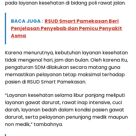
pada layanan kesehatan di bidang poli rawat jalan.
BACA JUGA :
RSUD Smart Pamekasan Beri
Penjelasan Penyebab dan Pemicu Penyakit
Asma
Karena menurutnya, kebutuhan layanan kesehatan
tidak mengenal hari, jam dan bulan. Oleh karena itu,
pengaturan SDM dilakukan secara matang guna
memastikan pelayanan tetap maksimal terhadap
pasien di RSUD Smart Pamekasan.
“Layanan kesehatan selama libur panjang meliputi
layanan gawat darurat, rawat inap intensive, cuci
darah, layanan bedah dalam kondisi pasien gawat
darurat, serta pelayanan penunjang medik maupun
non medik,” tambahnya.