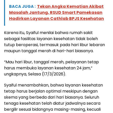
BACA JUGA :
Tekan Angka Kematian Akibat
Masalah Jantung, RSUD Smart Pamekasan
Hadirkan Layanan Cathlab BPJS Kesehatan
Karena itu, Syaiful menilai bahwa rumah sakit
sebagai fasilitas layanan kesehatan tidak boleh
tutup beroperasi, termasuk pada hari libur lebaran
maupun tanggal merah di hari-hari biasanya.
“Mau hari libur, tanggal merah, pelayanan tetap
harus membuka layanan kesehatan 24 jam,”
ungkapnya, Selasa (17/3/2026).
Syaiful menambahkan, bahwa layanan kesehatan
tetap harus berjalan optimal meskipun dengan
skema yang berbeda dari hari biasanya. Seluruh
tenaga kesehatan telah diatur jadwalnya secara
bergilir sesuai bidangnya masing-masing, kecuali