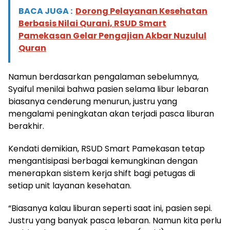
BACA JUGA :
Dorong Pelayanan Kesehatan
Berbasis Nilai Qurani, RSUD Smart
Pamekasan Gelar Pengajian Akbar Nuzulul
Quran
Namun berdasarkan pengalaman sebelumnya,
Syaiful menilai bahwa pasien selama libur lebaran
biasanya cenderung menurun, justru yang
mengalami peningkatan akan terjadi pasca liburan
berakhir.
Kendati demikian, RSUD Smart Pamekasan tetap
mengantisipasi berbagai kemungkinan dengan
menerapkan sistem kerja shift bagi petugas di
setiap unit layanan kesehatan.
“Biasanya kalau liburan seperti saat ini, pasien sepi.
Justru yang banyak pasca lebaran. Namun kita perlu