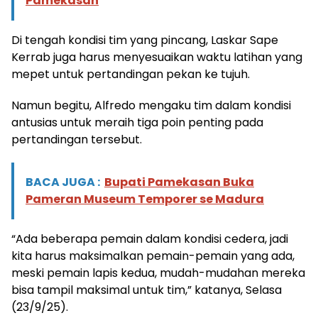
Pamekasan
Di tengah kondisi tim yang pincang, Laskar Sape
Kerrab juga harus menyesuaikan waktu latihan yang
mepet untuk pertandingan pekan ke tujuh.
Namun begitu, Alfredo mengaku tim dalam kondisi
antusias untuk meraih tiga poin penting pada
pertandingan tersebut.
BACA JUGA :
Bupati Pamekasan Buka
Pameran Museum Temporer se Madura
“Ada beberapa pemain dalam kondisi cedera, jadi
kita harus maksimalkan pemain-pemain yang ada,
meski pemain lapis kedua, mudah-mudahan mereka
bisa tampil maksimal untuk tim,” katanya, Selasa
(23/9/25).