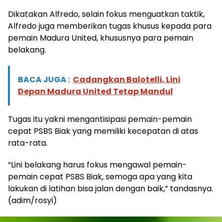
Dikatakan Alfredo, selain fokus menguatkan taktik,
Alfredo juga memberikan tugas khusus kepada para
pemain Madura United, khususnya para pemain
belakang.
BACA JUGA :
Cadangkan Balotelli, Lini
Depan Madura United Tetap Mandul
Tugas itu yakni mengantisipasi pemain-pemain
cepat PSBS Biak yang memiliki kecepatan di atas
rata-rata.
“Lini belakang harus fokus mengawal pemain-
pemain cepat PSBS Biak, semoga apa yang kita
lakukan di latihan bisa jalan dengan baik,” tandasnya.
(adim/rosyi)