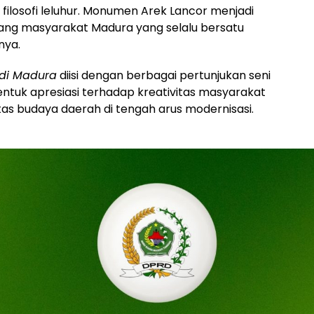
filosofi leluhur. Monumen Arek Lancor menjadi
ang masyarakat Madura yang selalu bersatu
nya.
di Madura
diisi dengan berbagai pertunjukan seni
ntuk apresiasi terhadap kreativitas masyarakat
as budaya daerah di tengah arus modernisasi.