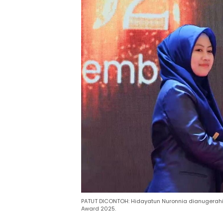
PATUT DICONTOH: Hidayatun Nuronnia dianugerahi
Award 2025.