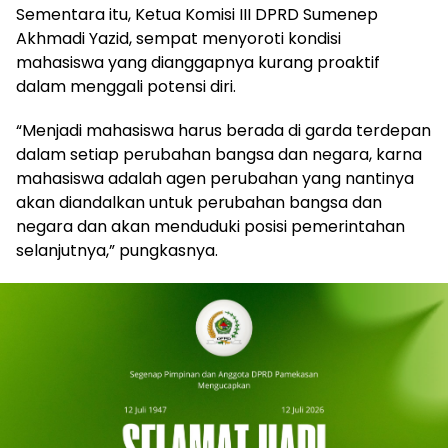
Sementara itu, Ketua Komisi III DPRD Sumenep
Akhmadi Yazid, sempat menyoroti kondisi
mahasiswa yang dianggapnya kurang proaktif
dalam menggali potensi diri.
“Menjadi mahasiswa harus berada di garda terdepan
dalam setiap perubahan bangsa dan negara, karna
mahasiswa adalah agen perubahan yang nantinya
akan diandalkan untuk perubahan bangsa dan
negara dan akan menduduki posisi pemerintahan
selanjutnya,” pungkasnya.