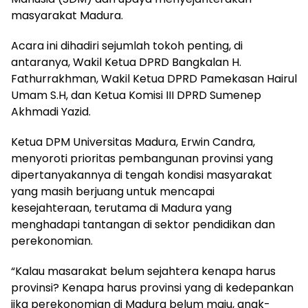
masyarakat Madura.
Acara ini dihadiri sejumlah tokoh penting, di
antaranya, Wakil Ketua DPRD Bangkalan H.
Fathurrakhman, Wakil Ketua DPRD Pamekasan Hairul
Umam S.H, dan Ketua Komisi III DPRD Sumenep
Akhmadi Yazid.
Ketua DPM Universitas Madura, Erwin Candra,
menyoroti prioritas pembangunan provinsi yang
dipertanyakannya di tengah kondisi masyarakat
yang masih berjuang untuk mencapai
kesejahteraan, terutama di Madura yang
menghadapi tantangan di sektor pendidikan dan
perekonomian.
“Kalau masarakat belum sejahtera kenapa harus
provinsi? Kenapa harus provinsi yang di kedepankan
jika perekonomian di Madura belum maju, anak-