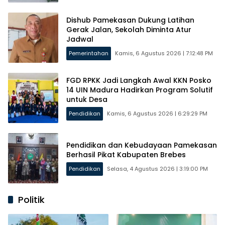
Dishub Pamekasan Dukung Latihan
Gerak Jalan, Sekolah Diminta Atur
Jadwal
Pemerintahan
Kamis, 6 Agustus 2026 | 7:12:48 PM
FGD RPKK Jadi Langkah Awal KKN Posko
14 UIN Madura Hadirkan Program Solutif
untuk Desa
Pendidikan
Kamis, 6 Agustus 2026 | 6:29:29 PM
Pendidikan dan Kebudayaan Pamekasan
Berhasil Pikat Kabupaten Brebes
Pendidikan
Selasa, 4 Agustus 2026 | 3:19:00 PM
Politik