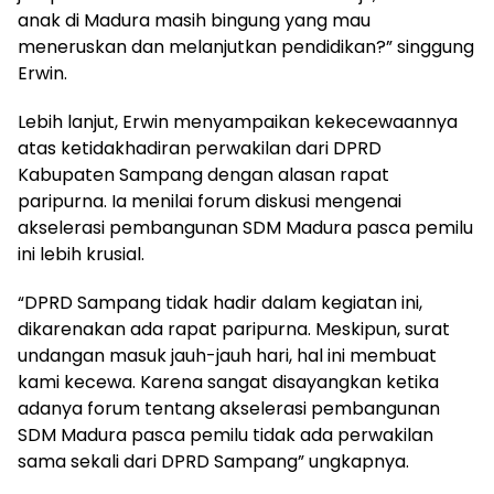
anak di Madura masih bingung yang mau
meneruskan dan melanjutkan pendidikan?” singgung
Erwin.
Lebih lanjut, Erwin menyampaikan kekecewaannya
atas ketidakhadiran perwakilan dari DPRD
Kabupaten Sampang dengan alasan rapat
paripurna. Ia menilai forum diskusi mengenai
akselerasi pembangunan SDM Madura pasca pemilu
ini lebih krusial.
“DPRD Sampang tidak hadir dalam kegiatan ini,
dikarenakan ada rapat paripurna. Meskipun, surat
undangan masuk jauh-jauh hari, hal ini membuat
kami kecewa. Karena sangat disayangkan ketika
adanya forum tentang akselerasi pembangunan
SDM Madura pasca pemilu tidak ada perwakilan
sama sekali dari DPRD Sampang” ungkapnya.