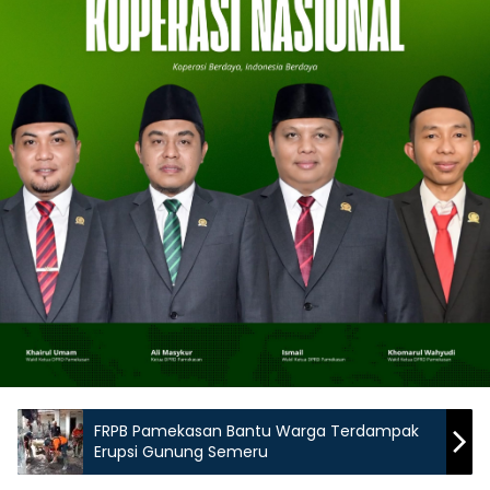
FRPB Pamekasan Bantu Warga Terdampak
Erupsi Gunung Semeru