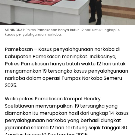
MENINGKAT: Polres Pamekasan hanya butuh 12 hari untuk ungkap 14
kasus penyalahgunaan narkoba.
Pamekasan – Kasus penyalahgunaan narkoba di
Kabupaten Pamekasan meningkat. Indikasinya,
Polres Pamekasan hanya butuh waktu 12 hari untuk
mengamankan 19 tersangka kasus penyalahgunaan
narkoba dalam operasi Tumpas Narkoba Semeru
2025.
Wakapolres Pamekasan Kompol Hendry
Soelistiawan menyampaikan, 19 tersangka yang
diamankan itu merupakan hasil dari ungkap 14 kasus
penyalahgunaan narkoba yang berhasil diungkat
jajarannha selama 12 hari terhitung sejak tanggal 30
Agustus hingga 10 September 2025.