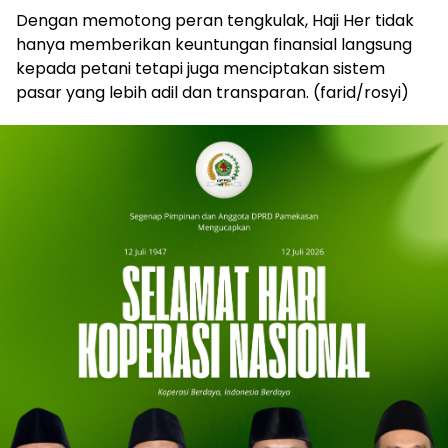
Dengan memotong peran tengkulak, Haji Her tidak
hanya memberikan keuntungan finansial langsung
kepada petani tetapi juga menciptakan sistem
pasar yang lebih adil dan transparan. (farid/rosyi)