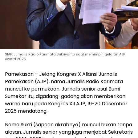
SIAP: Jurnalis Radio Karimata Sukriyanto saat memimpin gelaran AJP
Award 2025.
Pamekasan
– Jelang Kongres X Aliansi Jurnalis
Pamekasan (AJP), nama Jurnalis Radio Karimata
muncul ke permukaan. Jurnalis senior asal Bumi
Sumekar itu, digadang-gadang akan memberikan
warna baru pada Kongres XII AJP, 19-20 Desember
2025 mendatang.
Nama Sukri (sapaan akrabnya) muncul bukan tanpa
alasan. Jurnalis senior yang juga menjabat Sekretaris