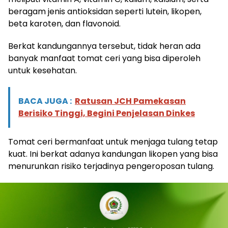
beragam jenis antioksidan seperti lutein, likopen,
beta karoten, dan flavonoid.
Berkat kandungannya tersebut, tidak heran ada
banyak manfaat tomat ceri yang bisa diperoleh
untuk kesehatan.
BACA JUGA :
Ratusan JCH Pamekasan
Berisiko Tinggi, Begini Penjelasan Dinkes
Tomat ceri bermanfaat untuk menjaga tulang tetap
kuat. Ini berkat adanya kandungan likopen yang bisa
menurunkan risiko terjadinya pengeroposan tulang.