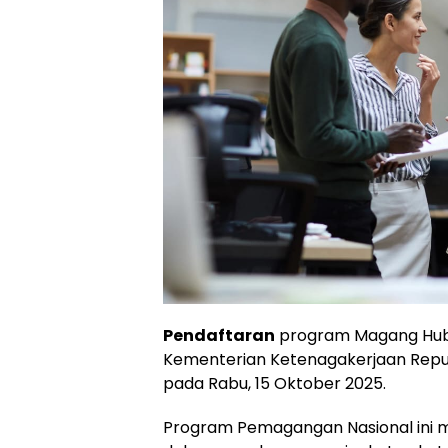
Pendaftaran
program Magang Hub 
Kementerian Ketenagakerjaan Repub
pada Rabu, 15 Oktober 2025.
Program Pemagangan Nasional ini 