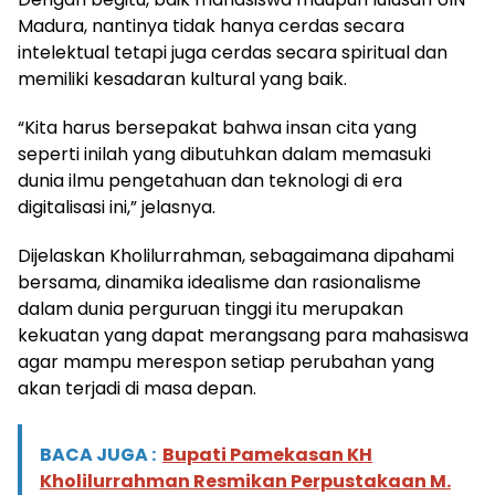
Madura, nantinya tidak hanya cerdas secara
intelektual tetapi juga cerdas secara spiritual dan
memiliki kesadaran kultural yang baik.
“Kita harus bersepakat bahwa insan cita yang
seperti inilah yang dibutuhkan dalam memasuki
dunia ilmu pengetahuan dan teknologi di era
digitalisasi ini,” jelasnya.
Dijelaskan Kholilurrahman, sebagaimana dipahami
bersama, dinamika idealisme dan rasionalisme
dalam dunia perguruan tinggi itu merupakan
kekuatan yang dapat merangsang para mahasiswa
agar mampu merespon setiap perubahan yang
akan terjadi di masa depan.
BACA JUGA :
Bupati Pamekasan KH
Kholilurrahman Resmikan Perpustakaan M.