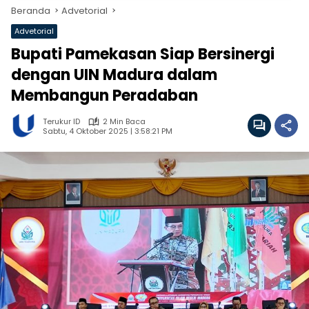
Beranda
Advetorial
Advetorial
Bupati Pamekasan Siap Bersinergi
dengan UIN Madura dalam
Membangun Peradaban
Terukur ID
2 Min Baca
Sabtu, 4 Oktober 2025 | 3:58:21 PM