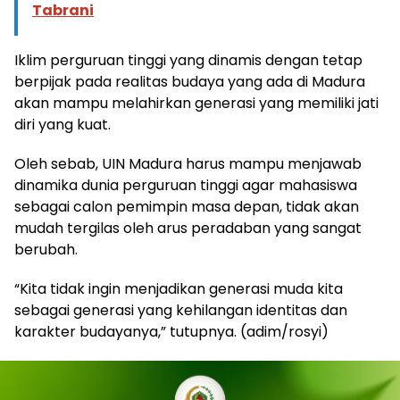
Tabrani
Iklim perguruan tinggi yang dinamis dengan tetap
berpijak pada realitas budaya yang ada di Madura
akan mampu melahirkan generasi yang memiliki jati
diri yang kuat.
Oleh sebab, UIN Madura harus mampu menjawab
dinamika dunia perguruan tinggi agar mahasiswa
sebagai calon pemimpin masa depan, tidak akan
mudah tergilas oleh arus peradaban yang sangat
berubah.
“Kita tidak ingin menjadikan generasi muda kita
sebagai generasi yang kehilangan identitas dan
karakter budayanya,” tutupnya. (adim/rosyi)