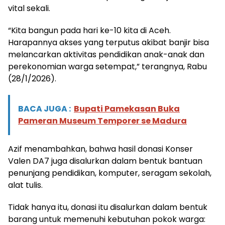
vital sekali.
“Kita bangun pada hari ke-10 kita di Aceh.
Harapannya akses yang terputus akibat banjir bisa
melancarkan aktivitas pendidikan anak-anak dan
perekonomian warga setempat,” terangnya, Rabu
(28/1/2026).
BACA JUGA :
Bupati Pamekasan Buka
Pameran Museum Temporer se Madura
Azif menambahkan, bahwa hasil donasi Konser
Valen DA7 juga disalurkan dalam bentuk bantuan
penunjang pendidikan, komputer, seragam sekolah,
alat tulis.
Tidak hanya itu, donasi itu disalurkan dalam bentuk
barang untuk memenuhi kebutuhan pokok warga: