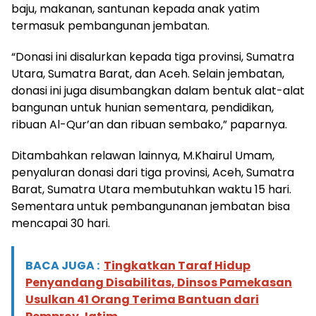
baju, makanan, santunan kepada anak yatim
termasuk pembangunan jembatan.
“Donasi ini disalurkan kepada tiga provinsi, Sumatra
Utara, Sumatra Barat, dan Aceh. Selain jembatan,
donasi ini juga disumbangkan dalam bentuk alat-alat
bangunan untuk hunian sementara, pendidikan,
ribuan Al-Qur’an dan ribuan sembako,” paparnya.
Ditambahkan relawan lainnya, M.Khairul Umam,
penyaluran donasi dari tiga provinsi, Aceh, Sumatra
Barat, Sumatra Utara membutuhkan waktu 15 hari.
Sementara untuk pembangunanan jembatan bisa
mencapai 30 hari.
BACA JUGA :
Tingkatkan Taraf Hidup
Penyandang Disabilitas, Dinsos Pamekasan
Usulkan 41 Orang Terima Bantuan dari