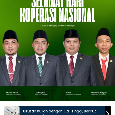
Jurusan Kuliah dengan Gaji Tinggi, Berikut