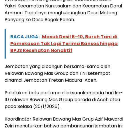
Yakni Kecamatan Nurussalam dan Kecamatan Darul
Amman. Tepatnya menghubungkan Desa Matang
Panyang ke Desa Bagok Panah.
BACA JUGA :
Masuk Desil 6–10, Buruh Tani di
Pamekasan Tak Lagi Terima Bansos hingga
BPJS Kesehatan Nonaktif
Jembatan yang dibangun bersama-sama oleh
Relawan Bawang Mas Group dan TNI setempat
dinamai Jembatan Tretan Madura-Aceh.
Peletakan batu pertama dilaksanakan pada hari ke-
10 relawan Bawang Mas Group berada di Aceh atau
pada Selasa (20/1/2026).
Koordinator Relawan Bawang Mas Grup Azif Mawardi
Zein menuturkan bahwa pembangunan jembatan ini