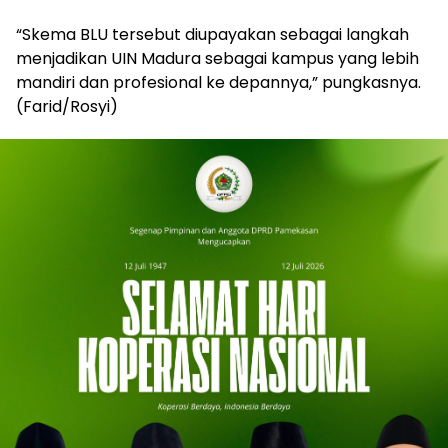
“Skema BLU tersebut diupayakan sebagai langkah
menjadikan UIN Madura sebagai kampus yang lebih
mandiri dan profesional ke depannya,” pungkasnya.
(Farid/Rosyi)