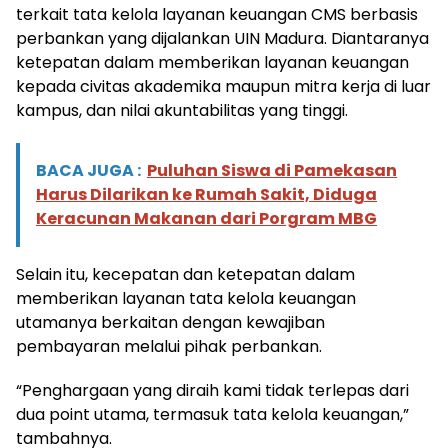
terkait tata kelola layanan keuangan CMS berbasis
perbankan yang dijalankan UIN Madura. Diantaranya
ketepatan dalam memberikan layanan keuangan
kepada civitas akademika maupun mitra kerja di luar
kampus, dan nilai akuntabilitas yang tinggi.
BACA JUGA :
Puluhan Siswa di Pamekasan
Harus Dilarikan ke Rumah Sakit, Diduga
Keracunan Makanan dari Porgram MBG
Selain itu, kecepatan dan ketepatan dalam
memberikan layanan tata kelola keuangan
utamanya berkaitan dengan kewajiban
pembayaran melalui pihak perbankan.
“Penghargaan yang diraih kami tidak terlepas dari
dua point utama, termasuk tata kelola keuangan,”
tambahnya.