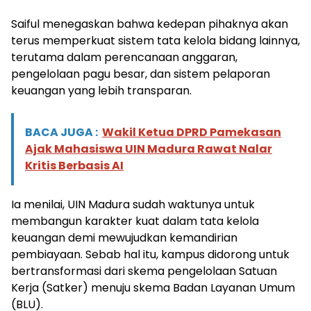
Saiful menegaskan bahwa kedepan pihaknya akan
terus memperkuat sistem tata kelola bidang lainnya,
terutama dalam perencanaan anggaran,
pengelolaan pagu besar, dan sistem pelaporan
keuangan yang lebih transparan.
BACA JUGA :
Wakil Ketua DPRD Pamekasan
Ajak Mahasiswa UIN Madura Rawat Nalar
Kritis Berbasis AI
Ia menilai, UIN Madura sudah waktunya untuk
membangun karakter kuat dalam tata kelola
keuangan demi mewujudkan kemandirian
pembiayaan. Sebab hal itu, kampus didorong untuk
bertransformasi dari skema pengelolaan Satuan
Kerja (Satker) menuju skema Badan Layanan Umum
(BLU).