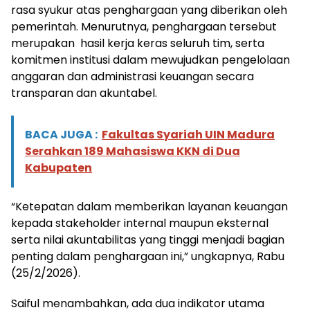
rasa syukur atas penghargaan yang diberikan oleh
pemerintah. Menurutnya, penghargaan tersebut
merupakan hasil kerja keras seluruh tim, serta
komitmen institusi dalam mewujudkan pengelolaan
anggaran dan administrasi keuangan secara
transparan dan akuntabel.
BACA JUGA :
Fakultas Syariah UIN Madura
Serahkan 189 Mahasiswa KKN di Dua
Kabupaten
“Ketepatan dalam memberikan layanan keuangan
kepada stakeholder internal maupun eksternal
serta nilai akuntabilitas yang tinggi menjadi bagian
penting dalam penghargaan ini,” ungkapnya, Rabu
(25/2/2026).
Saiful menambahkan, ada dua indikator utama