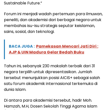
Sustainable Future.”
Forum ini menjadi wadah pertemuan para ilmuwan,
peneliti, dan akademisi dari berbagai negara untuk
membahas isu-isu strategis seputar keislaman,
sains, sosial, dan teknologi.
BACA JUGA :
Pamekasan Mencari Jati Diri :
AJP & UIN Madura Gelar Bedah Buku
Tahun ini, sebanyak 230 makalah terbaik dari 31
negara terpilih untuk dipresentasikan. Jumlah
tersebut menunjukkan posisi AICIS+ sebagai salah
satu forum akademik internasional terkemuka di
dunia Islam.
Di antara para akademisi tersebut, hadir Moh.
Hamzah, M.H, Dosen Sekolah Tinggi Agama Islam