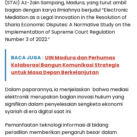
(STAI) Az-Zain Sampang, Madura, yang turut ambil
bagian dengan karya ilmiahnya berjudul “Electronic
Mediation as a Legal Innovation in the Resolution of
Sharia Economic Disputes: A Normative Study on the
Implementation of Supreme Court Regulation
Number 3 of 2022.”
BACA JUGA :
UIN Madura dan Perhumas
Kolaborasi Bangun Komunikasi Strategis
untuk Masa Depan Berkelanjutan
Dalam paparannya, ia menjelaskan bahwa mediasi
elektronik merupakan bagian inovasi hukum yang
signifikan dalam penyelesaian sengketa ekonomi
syariah di era digital saat ini.
Pemanfaatan teknologi informasi di bidang
peradilan memberikan pengaruh besar dalam