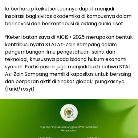
Ia berharap keikutsertaannya dapat menjadi
inspirasi bagi sivitas akademika di kampusnya dalam
berinovasi dan berkontribusi di bidang dunia riset.
“Keterlibatan saya di AICIS+ 2025 merupakan bentuk
kontribusi nyata STAI Az-Zain Sampang dalam
pengembangan ilmu pengetahuan, sains, dan
teknologi, khususnya pada bidang hukum ekonomi
syariah. Partisipasi ini juga menjadi bukti bahwa STAI
Az-Zain Sampang memiliki kapasitas untuk bersaing
dan berperan aktif di tingkat global,” pungkasnya.
(farid/rosyi)