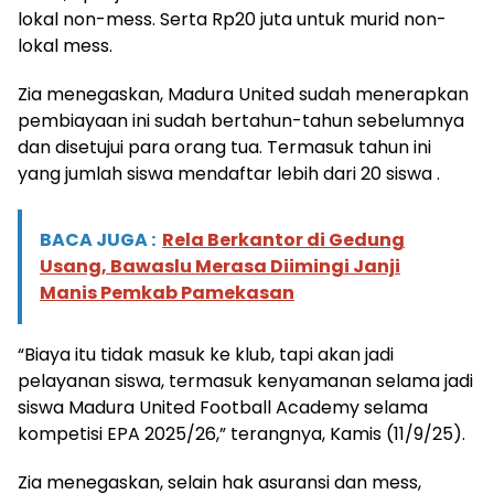
lokal non-mess. Serta Rp20 juta untuk murid non-
lokal mess.
Zia menegaskan, Madura United sudah menerapkan
pembiayaan ini sudah bertahun-tahun sebelumnya
dan disetujui para orang tua. Termasuk tahun ini
yang jumlah siswa mendaftar lebih dari 20 siswa .
BACA JUGA :
Rela Berkantor di Gedung
Usang, Bawaslu Merasa Diimingi Janji
Manis Pemkab Pamekasan
“Biaya itu tidak masuk ke klub, tapi akan jadi
pelayanan siswa, termasuk kenyamanan selama jadi
siswa Madura United Football Academy selama
kompetisi EPA 2025/26,” terangnya, Kamis (11/9/25).
Zia menegaskan, selain hak asuransi dan mess,