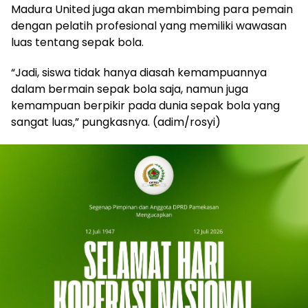
Madura United juga akan membimbing para pemain
dengan pelatih profesional yang memiliki wawasan
luas tentang sepak bola.
“Jadi, siswa tidak hanya diasah kemampuannya
dalam bermain sepak bola saja, namun juga
kemampuan berpikir pada dunia sepak bola yang
sangat luas,” pungkasnya. (adim/rosyi)