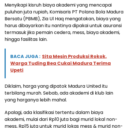
Menyikapi kisruh biaya akademi yang mencapai
puluhan juta rupiah, Komisaris PT Polana Bola Madura
Bersatu (PBMB), Zia Ul Haq mengatakan, biaya yang
harus dibayarkan itu nantinya dipakai untuk asuransi
termasuk jika pemain cedera, mess, biaya akademi,
hingga fasilitas lain.
BACA JUGA :
Sita Mesin Produksi Rokok,
Warga Tuding Bea Cukai Madura Terima
Upeti
Diklaim, harga yang dipatok Madura United itu
terbilang murah. Sebab, ada akademi di klub lain
yang harganya lebih mahal.
Apalagi, ada klasifikasi tertentu dalam biaya
akademi, mulai dari Rp10 juta bagi murid lokal non-
mess, Rp15 juta untuk murid lokas mess & murid non-