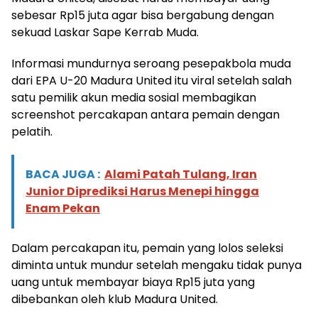
sebesar Rp15 juta agar bisa bergabung dengan
sekuad Laskar Sape Kerrab Muda.
Informasi mundurnya seroang pesepakbola muda
dari EPA U-20 Madura United itu viral setelah salah
satu pemilik akun media sosial membagikan
screenshot percakapan antara pemain dengan
pelatih.
BACA JUGA :
Alami Patah Tulang, Iran
Junior Diprediksi Harus Menepi hingga
Enam Pekan
Dalam percakapan itu, pemain yang lolos seleksi
diminta untuk mundur setelah mengaku tidak punya
uang untuk membayar biaya Rp15 juta yang
dibebankan oleh klub Madura United.