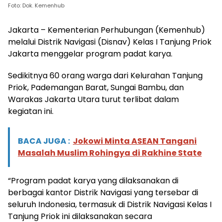
Foto: Dok. Kemenhub
Jakarta – Kementerian Perhubungan (Kemenhub)
melalui Distrik Navigasi (Disnav) Kelas I Tanjung Priok
Jakarta menggelar program padat karya.
Sedikitnya 60 orang warga dari Kelurahan Tanjung
Priok, Pademangan Barat, Sungai Bambu, dan
Warakas Jakarta Utara turut terlibat dalam
kegiatan ini.
BACA JUGA :
Jokowi Minta ASEAN Tangani
Masalah Muslim Rohingya di Rakhine State
“Program padat karya yang dilaksanakan di
berbagai kantor Distrik Navigasi yang tersebar di
seluruh Indonesia, termasuk di Distrik Navigasi Kelas I
Tanjung Priok ini dilaksanakan secara