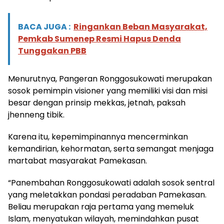
BACA JUGA :
Ringankan Beban Masyarakat,
Pemkab Sumenep Resmi Hapus Denda
Tunggakan PBB
Menurutnya, Pangeran Ronggosukowati merupakan
sosok pemimpin visioner yang memiliki visi dan misi
besar dengan prinsip mekkas, jetnah, paksah
jhenneng tibik.
Karena itu, kepemimpinannya mencerminkan
kemandirian, kehormatan, serta semangat menjaga
martabat masyarakat Pamekasan.
“Panembahan Ronggosukowati adalah sosok sentral
yang meletakkan pondasi peradaban Pamekasan.
Beliau merupakan raja pertama yang memeluk
Islam, menyatukan wilayah, memindahkan pusat