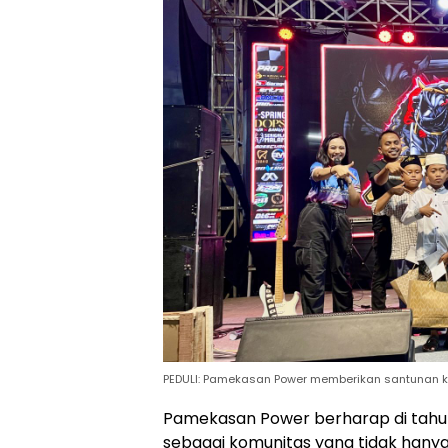
PEDULI: Pamekasan Power memberikan santunan ke
Pamekasan Power berharap di tahu
sebagai komunitas yang tidak hanya