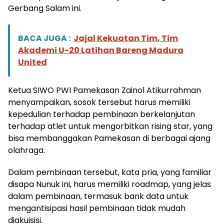
Gerbang Salam ini.
BACA JUGA :
Jajal Kekuatan Tim, Tim
Akademi U-20 Latihan Bareng Madura
United
Ketua SIWO PWI Pamekasan Zainol Atikurrahman
menyampaikan, sosok tersebut harus memiliki
kepedulian terhadap pembinaan berkelanjutan
terhadap atlet untuk mengorbitkan rising star, yang
bisa membanggakan Pamekasan di berbagai ajang
olahraga.
Dalam pembinaan tersebut, kata pria, yang familiar
disapa Nunuk ini, harus memiliki roadmap, yang jelas
dalam pembinaan, termasuk bank data untuk
mengantisipasi hasil pembinaan tidak mudah
diakuisisi.