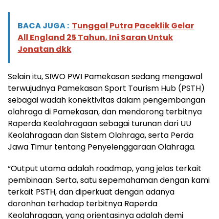
BACA JUGA :
Tunggal Putra Paceklik Gelar
All England 25 Tahun, Ini Saran Untuk
Jonatan dkk
Selain itu, SIWO PWI Pamekasan sedang mengawal
terwujudnya Pamekasan Sport Tourism Hub (PSTH)
sebagai wadah konektivitas dalam pengembangan
olahraga di Pamekasan, dan mendorong terbitnya
Raperda Keolahragaan sebagai turunan dari UU
Keolahragaan dan Sistem Olahraga, serta Perda
Jawa Timur tentang Penyelenggaraan Olahraga.
“Output utama adalah roadmap, yang jelas terkait
pembinaan. Serta, satu sepemahaman dengan kami
terkait PSTH, dan diperkuat dengan adanya
doronhan terhadap terbitnya Raperda
Keolahragaan, yang orientasinya adalah demi