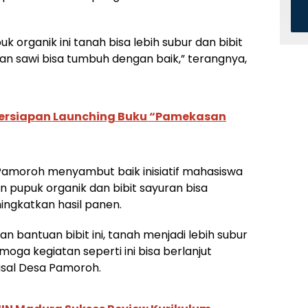
organik ini tanah bisa lebih subur dan bibit
an sawi bisa tumbuh dengan baik,” terangnya,
ersiapan Launching Buku “Pamekasan
 Pamoroh menyambut baik inisiatif mahasiswa
n pupuk organik dan bibit sayuran bisa
ingkatkan hasil panen.
 bantuan bibit ini, tanah menjadi lebih subur
ga kegiatan seperti ini bisa berlanjut
asal Desa Pamoroh.