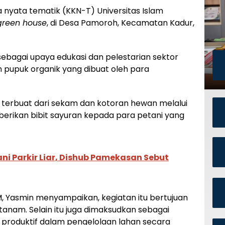
 nyata tematik (KKN-T) Universitas Islam
green house
, di Desa Pamoroh, Kecamatan Kadur,
sebagai upaya edukasi dan pelestarian sektor
pupuk organik yang dibuat oleh para
terbuat dari sekam dan kotoran hewan melalui
erikan bibit sayuran kepada para petani yang
i Parkir Liar, Dishub Pamekasan Sebut
, Yasmin menyampaikan, kegiatan itu bertujuan
tanam. Selain itu juga dimaksudkan sebagai
 produktif dalam pengelolaan lahan secara