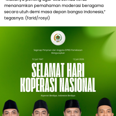
menanamkan pemahaman moderasi beragama
secara utuh demi masa depan bangsa Indonesia,”
tegasnya. (farid/rosyi)