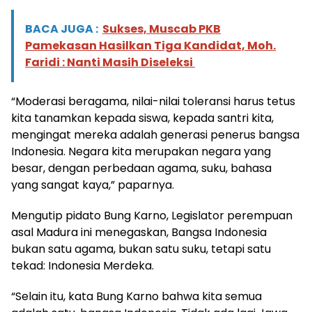
BACA JUGA :
Sukses, Muscab PKB
Pamekasan Hasilkan Tiga Kandidat, Moh.
Faridi : Nanti Masih Diseleksi
“Moderasi beragama, nilai-nilai toleransi harus tetus
kita tanamkan kepada siswa, kepada santri kita,
mengingat mereka adalah generasi penerus bangsa
Indonesia. Negara kita merupakan negara yang
besar, dengan perbedaan agama, suku, bahasa
yang sangat kaya,” paparnya.
Mengutip pidato Bung Karno, Legislator perempuan
asal Madura ini menegaskan, Bangsa Indonesia
bukan satu agama, bukan satu suku, tetapi satu
tekad: Indonesia Merdeka.
“Selain itu, kata Bung Karno bahwa kita semua