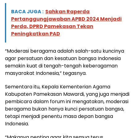
BACA JUGA :
Sahkan Raperda
Pertanggungjawaban APBD 2024 Menjadi
Perda, DPRD Pamekasan Tekan
Peningkatkan PAD
“Moderasi beragama adalah salah-satu kuncinya
agar persatuan dan kesatuan bangsa Indonesia
semakin kuat di tengah-tengah keberagaman
masyarakat Indonesia,” tegasnya.
Sementara itu, Kepala Kementerian Agama
Kabupaten Pamekasan Mawardi, yang juga menjadi
pembicara dalam forum ini mengatakan, moderasi
beragama bukan hanya kunci persatuan bangsa,
tetapi menjadi penentu masa depan bangsa
Indonesia.
“Makanya penting agar kita semua terus