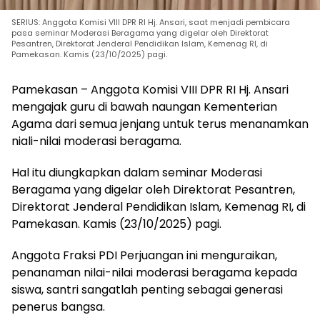
SERIUS: Anggota Komisi VIII DPR RI Hj. Ansari, saat menjadi pembicara
pasa seminar Moderasi Beragama yang digelar oleh Direktorat
Pesantren, Direktorat Jenderal Pendidikan Islam, Kemenag RI, di
Pamekasan. Kamis (23/10/2025) pagi.
Pamekasan – Anggota Komisi VIII DPR RI Hj. Ansari
mengajak guru di bawah naungan Kementerian
Agama dari semua jenjang untuk terus menanamkan
niali-nilai moderasi beragama.
Hal itu diungkapkan dalam seminar Moderasi
Beragama yang digelar oleh Direktorat Pesantren,
Direktorat Jenderal Pendidikan Islam, Kemenag RI, di
Pamekasan. Kamis (23/10/2025) pagi.
Anggota Fraksi PDI Perjuangan ini menguraikan,
penanaman nilai-nilai moderasi beragama kepada
siswa, santri sangatlah penting sebagai generasi
penerus bangsa.